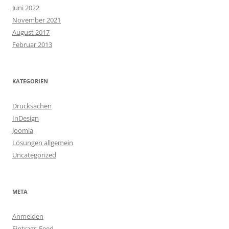
Juni 2022
November 2021
August 2017
Februar 2013
KATEGORIEN
Drucksachen
InDesign
Joomla
Lösungen allgemein
Uncategorized
META
Anmelden
Eintrags-Feed