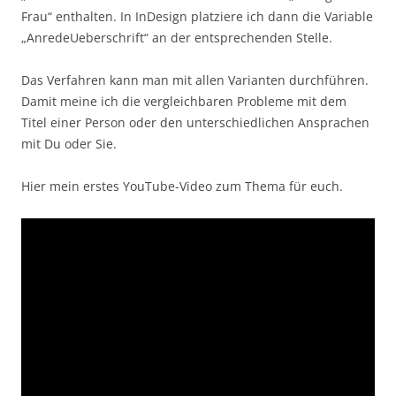
Frau“ enthalten. In InDesign platziere ich dann die Variable
„AnredeUeberschrift“ an der entsprechenden Stelle.
Das Verfahren kann man mit allen Varianten durchführen.
Damit meine ich die vergleichbaren Probleme mit dem
Titel einer Person oder den unterschiedlichen Ansprachen
mit Du oder Sie.
Hier mein erstes YouTube-Video zum Thema für euch.