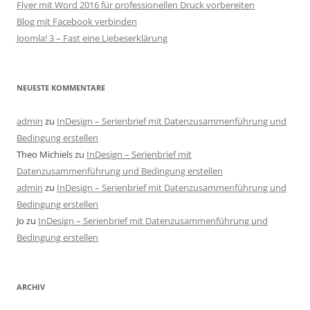
Flyer mit Word 2016 für professionellen Druck vorbereiten
Blog mit Facebook verbinden
Joomla! 3 – Fast eine Liebeserklärung
NEUESTE KOMMENTARE
admin
zu
InDesign – Serienbrief mit Datenzusammenführung und
Bedingung erstellen
Theo Michiels
zu
InDesign – Serienbrief mit
Datenzusammenführung und Bedingung erstellen
admin
zu
InDesign – Serienbrief mit Datenzusammenführung und
Bedingung erstellen
Jo
zu
InDesign – Serienbrief mit Datenzusammenführung und
Bedingung erstellen
ARCHIV